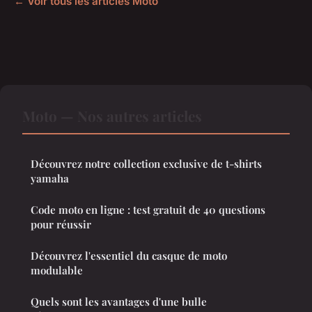
← Voir tous les articles Moto
Moto — Nos autres articles
Découvrez notre collection exclusive de t-shirts
yamaha
Code moto en ligne : test gratuit de 40 questions
pour réussir
Découvrez l'essentiel du casque de moto
modulable
Quels sont les avantages d'une bulle