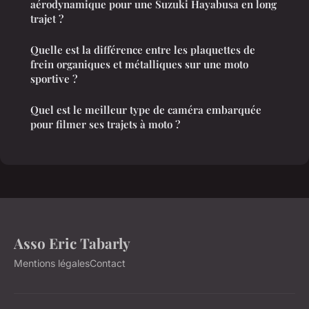
aérodynamique pour une Suzuki Hayabusa en long
trajet ?
Quelle est la différence entre les plaquettes de
frein organiques et métalliques sur une moto
sportive ?
Quel est le meilleur type de caméra embarquée
pour filmer ses trajets à moto ?
Asso Eric Tabarly
Mentions légales
Contact