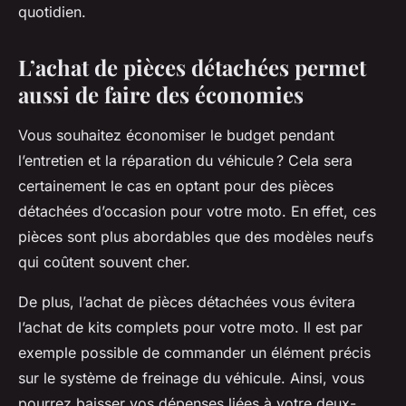
quotidien.
L’achat de pièces détachées permet
aussi de faire des économies
Vous souhaitez économiser le budget pendant
l’entretien et la réparation du véhicule ? Cela sera
certainement le cas en optant pour des pièces
détachées d’occasion pour votre moto. En effet, ces
pièces sont plus abordables que des modèles neufs
qui coûtent souvent cher.
De plus, l’achat de pièces détachées vous évitera
l’achat de kits complets pour votre moto. Il est par
exemple possible de commander un élément précis
sur le système de freinage du véhicule. Ainsi, vous
pourrez baisser vos dépenses liées à votre deux-