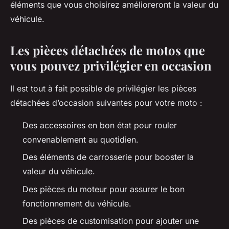
éléments que vous choisirez amélioreront la valeur du
véhicule.
Les pièces détachées de motos que
vous pouvez privilégier en occasion
Il est tout à fait possible de privilégier les pièces
détachées d’occasion suivantes pour votre moto :
Des accessoires en bon état pour rouler
convenablement au quotidien.
Des éléments de carrosserie pour booster la
valeur du véhicule.
Des pièces du moteur pour assurer le bon
fonctionnement du véhicule.
Des pièces de customisation pour ajouter une