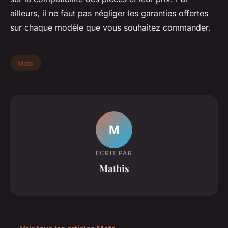
ailleurs, il ne faut pas négliger les garanties offertes
sur chaque modèle que vous souhaitez commander.
Moto
M
ECRIT PAR
Mathis