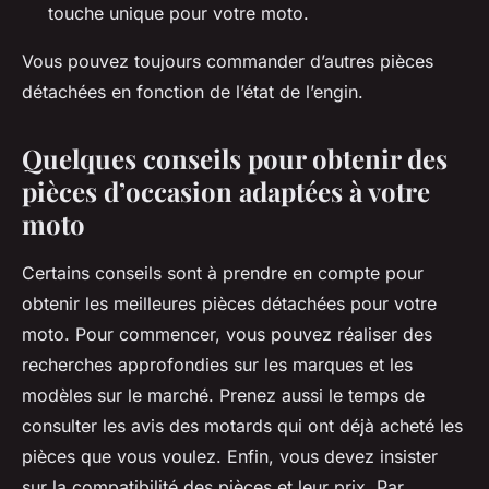
touche unique pour votre moto.
Vous pouvez toujours commander d’autres pièces
détachées en fonction de l’état de l’engin.
Quelques conseils pour obtenir des
pièces d’occasion adaptées à votre
moto
Certains conseils sont à prendre en compte pour
obtenir les meilleures pièces détachées pour votre
moto. Pour commencer, vous pouvez réaliser des
recherches approfondies sur les marques et les
modèles sur le marché. Prenez aussi le temps de
consulter les avis des motards qui ont déjà acheté les
pièces que vous voulez. Enfin, vous devez insister
sur la compatibilité des pièces et leur prix. Par