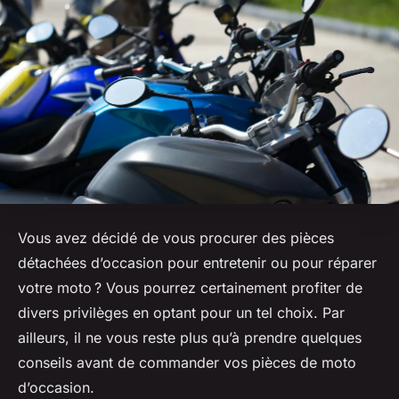
Vous avez décidé de vous procurer des pièces
détachées d’occasion pour entretenir ou pour réparer
votre moto ? Vous pourrez certainement profiter de
divers privilèges en optant pour un tel choix. Par
ailleurs, il ne vous reste plus qu’à prendre quelques
conseils avant de commander vos pièces de moto
d’occasion.