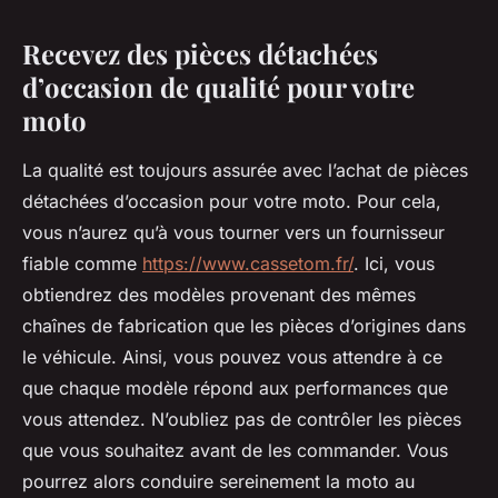
Recevez des pièces détachées
d’occasion de qualité pour votre
moto
La qualité est toujours assurée avec l’achat de pièces
détachées d’occasion pour votre moto. Pour cela,
vous n’aurez qu’à vous tourner vers un fournisseur
fiable comme
https://www.cassetom.fr/
. Ici, vous
obtiendrez des modèles provenant des mêmes
chaînes de fabrication que les pièces d’origines dans
le véhicule. Ainsi, vous pouvez vous attendre à ce
que chaque modèle répond aux performances que
vous attendez. N’oubliez pas de contrôler les pièces
que vous souhaitez avant de les commander. Vous
pourrez alors conduire sereinement la moto au