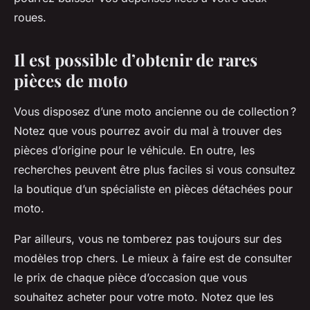
roues.
Il est possible d’obtenir de rares
pièces de moto
Vous disposez d’une moto ancienne ou de collection ?
Notez que vous pourrez avoir du mal à trouver des
pièces d’origine pour le véhicule. En outre, les
recherches peuvent être plus faciles si vous consultez
la boutique d’un spécialiste en pièces détachées pour
moto.
Par ailleurs, vous ne tomberez pas toujours sur des
modèles trop chers. Le mieux à faire est de consulter
le prix de chaque pièce d’occasion que vous
souhaitez acheter pour votre moto. Notez que les