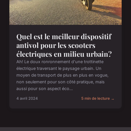
Quel est le meilleur dispositif
antivol pour les scooters
électriques en milieu urbain?
Ah! Le doux ronronnement d'une trottinette
électrique traversant le paysage urbain. Un
moyen de transport de plus en plus en vogue,
non seulement pour son côté pratique, mais
aussi pour son aspect éco...
4 avril 2024
5 min de lecture →