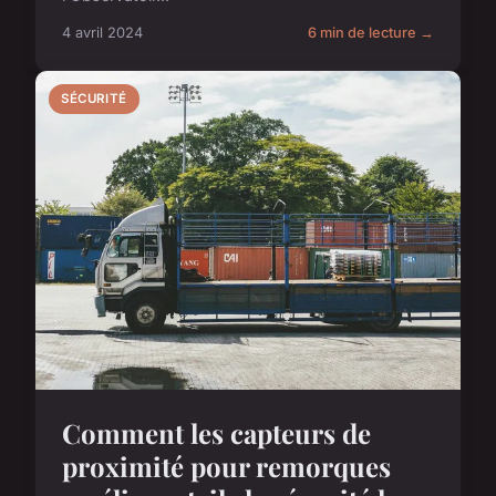
4 avril 2024
6 min de lecture →
SÉCURITÉ
Comment les capteurs de
proximité pour remorques