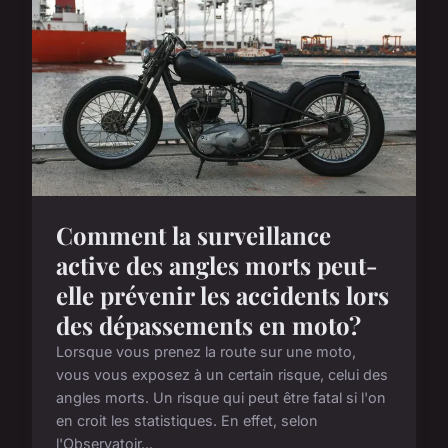
Comment la surveillance
active des angles morts peut-
elle prévenir les accidents lors
des dépassements en moto?
Lorsque vous prenez la route sur une moto,
vous vous exposez à un certain risque, celui des
angles morts. Un risque qui peut être fatal si l'on
en croit les statistiques. En effet, selon
l'Observatoir...