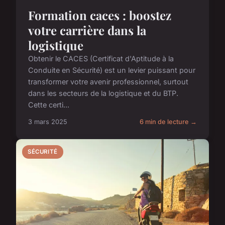
Formation caces : boostez
votre carrière dans la
logistique
Obtenir le CACES (Certificat d'Aptitude à la
Conduite en Sécurité) est un levier puissant pour
transformer votre avenir professionnel, surtout
dans les secteurs de la logistique et du BTP.
Cette certi...
3 mars 2025
6 min de lecture →
SÉCURITÉ