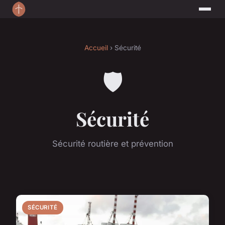
Accueil
› Sécurité
🛡️
Sécurité
Sécurité routière et prévention
SÉCURITÉ