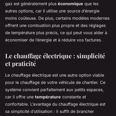
gaz est généralement plus
économique
que les
autres options, car il utilise une source d’énergie
moins coûteuse. De plus, certains modèles modernes
offrent une combustion plus propre et des réglages
de température plus précis, ce qui peut vous aider à
économiser de l’énergie et à réduire vos factures.
Le chauffage électrique : simplicité
et praticité
Le chauffage électrique est une autre option viable
pour le chauffage de votre véhicule de chantier. Ce
système convient parfaitement aux petits espaces,
car il offre une
température
constante et
confortable. L’avantage du chauffage électrique est
sa simplicité d’utilisation : il suffit de brancher