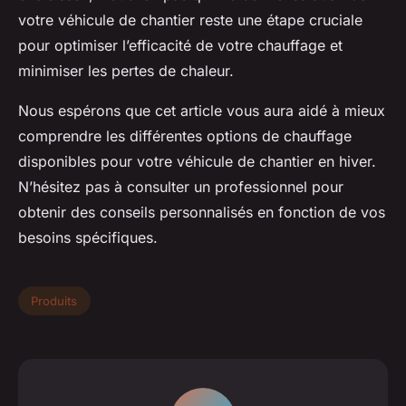
votre véhicule de chantier reste une étape cruciale
pour optimiser l’efficacité de votre chauffage et
minimiser les pertes de chaleur.
Nous espérons que cet article vous aura aidé à mieux
comprendre les différentes options de chauffage
disponibles pour votre véhicule de chantier en hiver.
N’hésitez pas à consulter un professionnel pour
obtenir des conseils personnalisés en fonction de vos
besoins spécifiques.
Produits