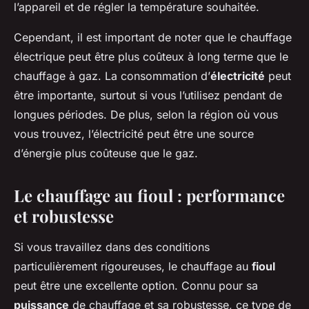
l’appareil et de régler la température souhaitée.
Cependant, il est important de noter que le chauffage
électrique peut être plus coûteux à long terme que le
chauffage à gaz. La consommation d’
électricité
peut
être importante, surtout si vous l’utilisez pendant de
longues périodes. De plus, selon la région où vous
vous trouvez, l’électricité peut être une source
d’énergie plus coûteuse que le gaz.
Le chauffage au fioul : performance
et robustesse
Si vous travaillez dans des conditions
particulièrement rigoureuses, le chauffage au
fioul
peut être une excellente option. Connu pour sa
puissance
de chauffage et sa robustesse, ce type de