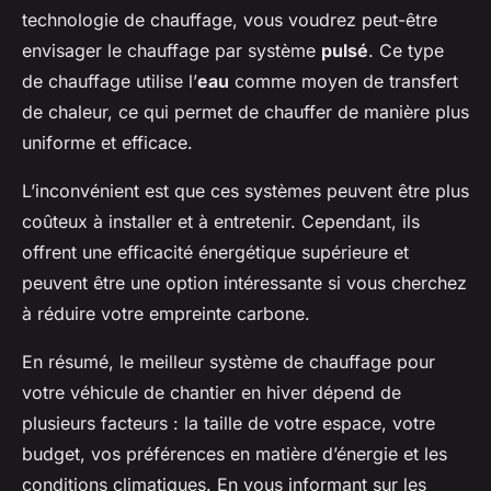
technologie de chauffage, vous voudrez peut-être
envisager le chauffage par système
pulsé
. Ce type
de chauffage utilise l’
eau
comme moyen de transfert
de chaleur, ce qui permet de chauffer de manière plus
uniforme et efficace.
L’inconvénient est que ces systèmes peuvent être plus
coûteux à installer et à entretenir. Cependant, ils
offrent une efficacité énergétique supérieure et
peuvent être une option intéressante si vous cherchez
à réduire votre empreinte carbone.
En résumé, le meilleur système de chauffage pour
votre véhicule de chantier en hiver dépend de
plusieurs facteurs : la taille de votre espace, votre
budget, vos préférences en matière d’énergie et les
conditions climatiques. En vous informant sur les