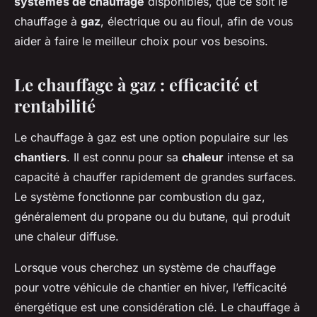
systèmes de chauffage
disponibles, que ce soit le
chauffage à
gaz
, électrique ou au fioul, afin de vous
aider à faire le meilleur choix pour vos besoins.
Le chauffage à gaz : efficacité et
rentabilité
Le chauffage à gaz est une option populaire sur les
chantiers
. Il est connu pour sa
chaleur
intense et sa
capacité à chauffer rapidement de grandes surfaces.
Le système fonctionne par combustion du gaz,
généralement du propane ou du butane, qui produit
une chaleur diffuse.
Lorsque vous cherchez un système de chauffage
pour votre véhicule de chantier en hiver, l’efficacité
énergétique est une considération clé. Le chauffage à