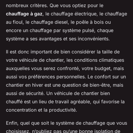
nombreux critères. Que vous optiez pour le
chauffage à gaz
, le chauffage électrique, le chauffage
au fioul, le chauffage diesel, le poêle à bois ou
encore un chauffage par système pulsé, chaque
système a ses avantages et ses inconvénients.
Il est donc important de bien considérer la taille de
votre véhicule de chantier, les conditions climatiques
auxquelles vous serez confronté, votre budget, mais
aussi vos préférences personnelles. Le confort sur un
chantier en hiver est une question de bien-être, mais
aussi de sécurité. Un véhicule de chantier bien
chauffé est un lieu de travail agréable, qui favorise la
concentration et la productivité.
Enfin, quel que soit le système de chauffage que vous
choisissez, n’oubliez pas qu’une bonne isolation de