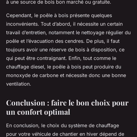
à une source de bois bon marché ou gratuite.
Cependant, le poêle à bois présente quelques
inconvénients. Tout d’abord, il nécessite un certain
travail d’entretien, notamment le nettoyage régulier du
poêle et l’évacuation des cendres. De plus, il faut
toujours avoir une réserve de bois à disposition, ce
qui peut être contraignant. Enfin, tout comme le
chauffage diesel, le poêle à bois peut produire du
monoxyde de carbone et nécessite donc une bonne
ventilation.
Conclusion : faire le bon choix pour
un confort optimal
En conclusion, le choix du système de chauffage
pour votre véhicule de chantier en hiver dépend de