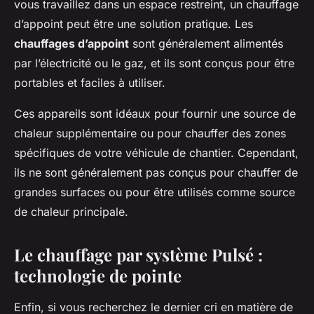
vous travaillez dans un espace restreint, un chauffage
d’appoint peut être une solution pratique. Les
chauffages d’appoint
sont généralement alimentés
par l’électricité ou le gaz, et ils sont conçus pour être
portables et faciles à utiliser.
Ces appareils sont idéaux pour fournir une source de
chaleur supplémentaire ou pour chauffer des zones
spécifiques de votre véhicule de chantier. Cependant,
ils ne sont généralement pas conçus pour chauffer de
grandes surfaces ou pour être utilisés comme source
de chaleur principale.
Le chauffage par système Pulsé :
technologie de pointe
Enfin, si vous recherchez le dernier cri en matière de