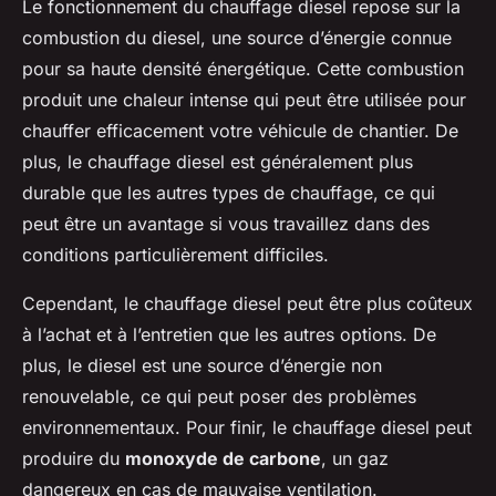
Le fonctionnement du chauffage diesel repose sur la
combustion du diesel, une source d’énergie connue
pour sa haute densité énergétique. Cette combustion
produit une chaleur intense qui peut être utilisée pour
chauffer efficacement votre véhicule de chantier. De
plus, le chauffage diesel est généralement plus
durable que les autres types de chauffage, ce qui
peut être un avantage si vous travaillez dans des
conditions particulièrement difficiles.
Cependant, le chauffage diesel peut être plus coûteux
à l’achat et à l’entretien que les autres options. De
plus, le diesel est une source d’énergie non
renouvelable, ce qui peut poser des problèmes
environnementaux. Pour finir, le chauffage diesel peut
produire du
monoxyde de carbone
, un gaz
dangereux en cas de mauvaise ventilation.