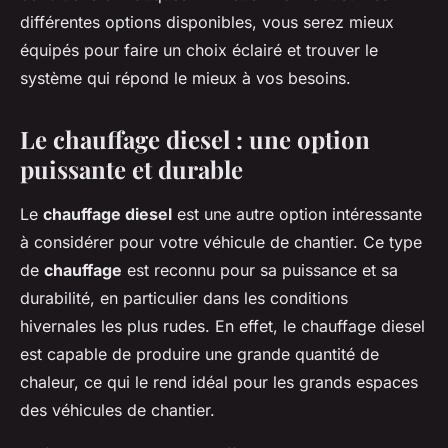
différentes options disponibles, vous serez mieux
équipés pour faire un choix éclairé et trouver le
système qui répond le mieux à vos besoins.
Le chauffage diesel : une option
puissante et durable
Le
chauffage diesel
est une autre option intéressante
à considérer pour votre véhicule de chantier. Ce type
de
chauffage
est reconnu pour sa puissance et sa
durabilité, en particulier dans les conditions
hivernales les plus rudes. En effet, le chauffage diesel
est capable de produire une grande quantité de
chaleur, ce qui le rend idéal pour les grands espaces
des véhicules de chantier.