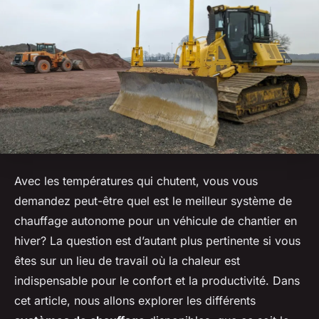
Avec les températures qui chutent, vous vous
demandez peut-être quel est le meilleur système de
chauffage autonome pour un véhicule de chantier en
hiver? La question est d’autant plus pertinente si vous
êtes sur un lieu de travail où la chaleur est
indispensable pour le confort et la productivité. Dans
cet article, nous allons explorer les différents