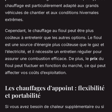
chauffage est particulièrement adapté aux grands
véhicules de chantier et aux conditions hivernales
extrêmes.
Cependant, le chauffage au fioul peut être plus
coûteux à entretenir que les autres options. Le fioul
est une source d’énergie plus coûteuse que le gaz et
l’électricité, et il nécessite un entretien régulier pour
assurer une combustion efficace. De plus, le
prix
du
fioul peut fluctuer en fonction du marché, ce qui peut
affecter vos coûts d’exploitation.
Les chauffages d’appoint : flexibilité
et portabilité
Si vous avez besoin de chaleur supplémentaire ou si