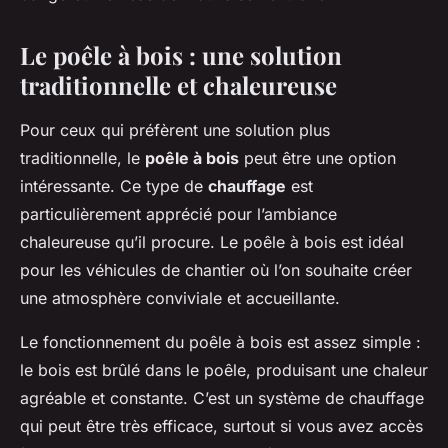
Le poêle à bois : une solution
traditionnelle et chaleureuse
Pour ceux qui préfèrent une solution plus
traditionnelle, le
poêle à bois
peut être une option
intéressante. Ce type de
chauffage
est
particulièrement apprécié pour l’ambiance
chaleureuse qu’il procure. Le poêle à bois est idéal
pour les véhicules de chantier où l’on souhaite créer
une atmosphère conviviale et accueillante.
Le fonctionnement du poêle à bois est assez simple :
le bois est brûlé dans le poêle, produisant une chaleur
agréable et constante. C’est un système de chauffage
qui peut être très efficace, surtout si vous avez accès