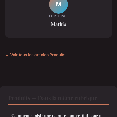
M
ECRIT PAR
Mathis
← Voir tous les articles Produits
Produits — Dans la même rubrique
Comment choisir une peinture antigraffiti pour un