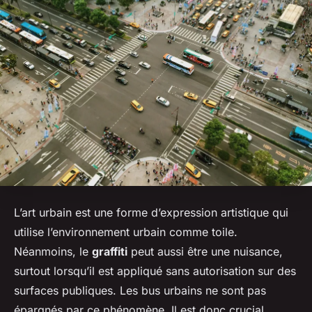
L’art urbain est une forme d’expression artistique qui
utilise l’environnement urbain comme toile.
Néanmoins, le
graffiti
peut aussi être une nuisance,
surtout lorsqu’il est appliqué sans autorisation sur des
surfaces publiques. Les bus urbains ne sont pas
épargnés par ce phénomène. Il est donc crucial