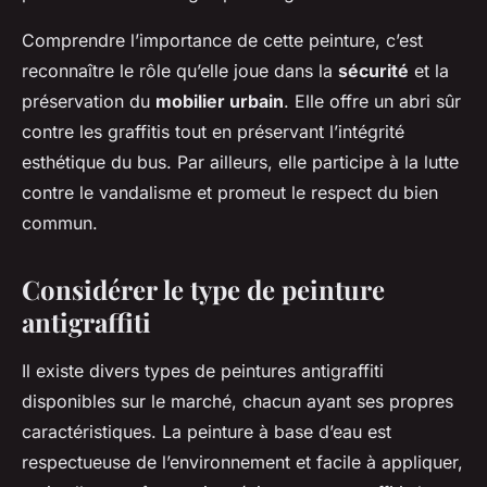
Comprendre l’importance de cette peinture, c’est
reconnaître le rôle qu’elle joue dans la
sécurité
et la
préservation du
mobilier urbain
. Elle offre un abri sûr
contre les graffitis tout en préservant l’intégrité
esthétique du bus. Par ailleurs, elle participe à la lutte
contre le vandalisme et promeut le respect du bien
commun.
Considérer le type de peinture
antigraffiti
Il existe divers types de peintures antigraffiti
disponibles sur le marché, chacun ayant ses propres
caractéristiques. La peinture à base d’eau est
respectueuse de l’environnement et facile à appliquer,