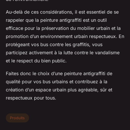
Au-delà de ces considérations, il est essentiel de se
rappeler que la peinture antigraffiti est un outil
efficace pour la préservation du mobilier urbain et la
promotion d’un environnement urbain respectueux. En
protégeant vos bus contre les graffitis, vous
participez activement à la lutte contre le vandalisme
et le respect du bien public.
Faites donc le choix d’une peinture antigraffiti de
qualité pour vos bus urbains et contribuez à la
création d’un espace urbain plus agréable, sûr et
respectueux pour tous.
Produits