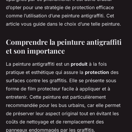
d’opter pour une stratégie de protection efficace
comme l’utilisation d’une peinture antigraffiti. Cet
article vous guide dans le choix d’une telle peinture.
Comprendre la peinture antigraffiti
et son importance
La peinture antigraffiti est un
produit
à la fois
pratique et esthétique qui assure la
protection
des
surfaces contre les graffitis. Elle se présente sous
forme de film protecteur facile à appliquer et à
entretenir. Cette peinture est particulièrement
recommandée pour les bus urbains, car elle permet
de préserver leur aspect original tout en évitant les
coûts de nettoyage et de remplacement des
panneaux endommagés par les graffitis.