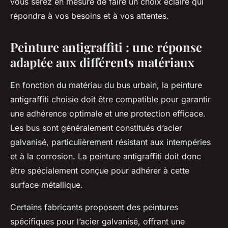
vous serez en mesure de faire un choix éclairé qui
répondra à vos besoins et à vos attentes.
Peinture antigraffiti : une réponse
adaptée aux différents matériaux
En fonction du matériau du bus urbain, la peinture
antigraffiti choisie doit être compatible pour garantir
une adhérence optimale et une protection efficace.
Les bus sont généralement constitués d’acier
galvanisé, particulièrement résistant aux intempéries
et à la corrosion. La peinture antigraffiti doit donc
être spécialement conçue pour adhérer à cette
surface métallique.
Certains fabricants proposent des peintures
spécifiques pour l’acier galvanisé, offrant une