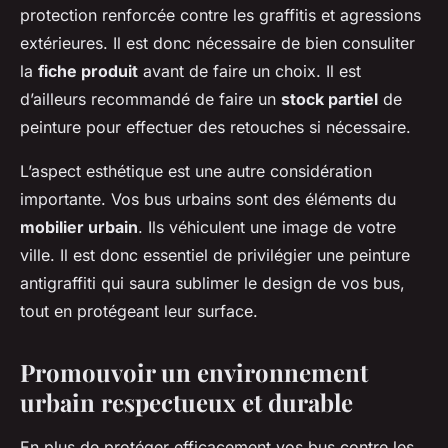
protection renforcée contre les graffitis et agressions
extérieures. Il est donc nécessaire de bien consuliter
la
fiche produit
avant de faire un choix. Il est
d’ailleurs recommandé de faire un
stock partiel
de
peinture pour effectuer des retouches si nécessaire.
L’aspect esthétique est une autre considération
importante. Vos bus urbains sont des éléments du
mobilier urbain
. Ils véhiculent une image de votre
ville. Il est donc essentiel de privilégier une peinture
antigraffiti qui saura sublimer le design de vos bus,
tout en protégeant leur surface.
Promouvoir un environnement
urbain respectueux et durable
En plus de protéger efficacement vos bus contre les