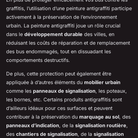
graffitis, l’utilisation d’une peinture antigraffiti participe
activement à la préservation de l’environnement
urbain. La peinture antigraffiti joue un rôle crucial
dans le
développement durable
des villes, en
réduisant les coûts de réparation et de remplacement
des bus endommagés, tout en dissuadant les
comportements destructifs.
De plus, cette protection peut également être
appliquée à d’autres éléments du
mobilier urbain
comme les
panneaux de signalisation
, les poteaux,
les bornes, etc. Certains produits antigraffitis sont
d’ailleurs idéaux pour ces surfaces et peuvent
contribuer à la préservation du
marquage au sol
, des
panneaux d’indication
, de la
signalisation routière
,
des
chantiers de signalisation
, de la
signalisation