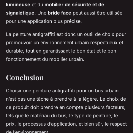
lumineuse
et du
mobilier de sécurité et de
signalétique
. Une
bride face
peut aussi être utilisée
pour une application plus précise.
La peinture antigraffiti est donc un outil de choix pour
promouvoir un environnement urbain respectueux et
durable, tout en garantissant le bon état et le bon
fonctionnement du mobilier urbain.
Conclusion
Choisir une peinture antigraffiti pour un bus urbain
n’est pas une tâche à prendre à la légère. Le choix de
ce produit doit prendre en compte plusieurs facteurs,
tels que le matériau du bus, le type de peinture, le
prix, le processus d’application, et bien sûr, le respect
de l’environnement.