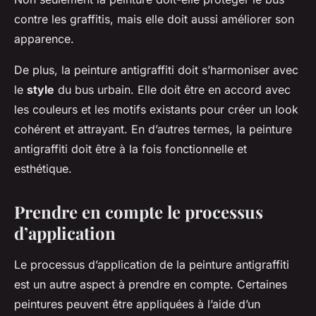
contre les graffitis, mais elle doit aussi améliorer son
apparence.
De plus, la peinture antigraffiti doit s’harmoniser avec
le
style
du bus urbain. Elle doit être en accord avec
les couleurs et les motifs existants pour créer un look
cohérent et attrayant. En d’autres termes, la peinture
antigraffiti doit être à la fois fonctionnelle et
esthétique.
Prendre en compte le processus
d’application
Le processus d’application de la peinture antigraffiti
est un autre aspect à prendre en compte. Certaines
peintures peuvent être appliquées à l’aide d’un