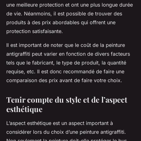
une meilleure protection et ont une plus longue durée
de vie. Néanmoins, il est possible de trouver des
produits à des prix abordables qui offrent une
protection satisfaisante.
Il est important de noter que le coût de la peinture
antigraffiti peut varier en fonction de divers facteurs
tels que le fabricant, le type de produit, la quantité
requise, etc. Il est donc recommandé de faire une
comparaison des prix avant de faire votre choix.
Tenir compte du style et de l’aspect
esthétique
L’aspect esthétique est un aspect important à
considérer lors du choix d’une peinture antigraffiti.
Non seulement la peinture doit-elle protéger le bus