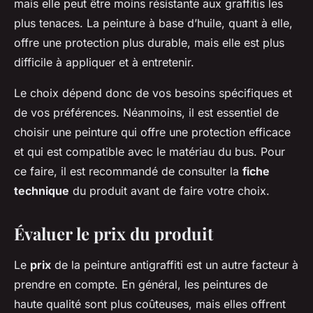
mais elle peut être moins résistante aux graffitis les
plus tenaces. La peinture à base d’huile, quant à elle,
offre une protection plus durable, mais elle est plus
difficile à appliquer et à entretenir.
Le choix dépend donc de vos besoins spécifiques et
de vos préférences. Néanmoins, il est essentiel de
choisir une peinture qui offre une protection efficace
et qui est compatible avec le matériau du bus. Pour
ce faire, il est recommandé de consulter la
fiche
technique
du produit avant de faire votre choix.
Évaluer le prix du produit
Le
prix
de la peinture antigraffiti est un autre facteur à
prendre en compte. En général, les peintures de
haute qualité sont plus coûteuses, mais elles offrent