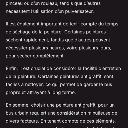
pinceau ou d’un rouleau, tandis que d’autres
nécessitent l’utilisation d’un pulvérisateur.
Il est également important de tenir compte du temps
de séchage de la peinture. Certaines peintures
sèchent rapidement, tandis que d’autres peuvent
nécessiter plusieurs heures, voire plusieurs jours,
pour sécher complètement.
Enfin, il est crucial de considérer la facilité d’entretien
de la peinture. Certaines peintures antigraffiti sont
faciles à nettoyer, ce qui permet de garder le bus
propre et attrayant à long terme.
En somme, choisir une peinture antigraffiti pour un
bus urbain requiert une considération minutieuse de
divers facteurs. En tenant compte de ces éléments,