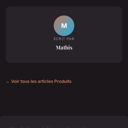
M
ECRIT PAR
Mathis
← Voir tous les articles Produits