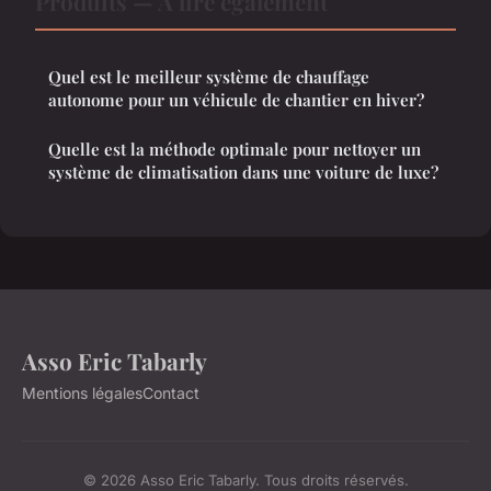
Produits — À lire également
Quel est le meilleur système de chauffage
autonome pour un véhicule de chantier en hiver?
Quelle est la méthode optimale pour nettoyer un
système de climatisation dans une voiture de luxe?
Asso Eric Tabarly
Mentions légales
Contact
© 2026 Asso Eric Tabarly. Tous droits réservés.