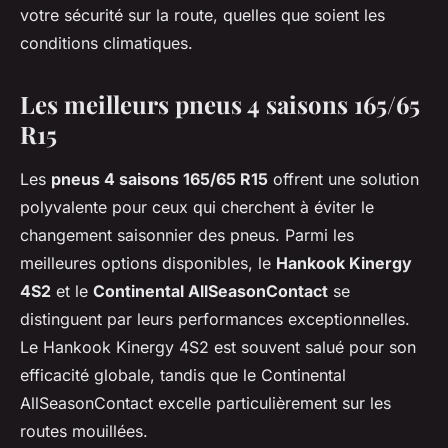
votre sécurité sur la route, quelles que soient les
conditions climatiques.
Les meilleurs pneus 4 saisons 165/65
R15
Les
pneus 4 saisons 165/65 R15
offrent une solution
polyvalente pour ceux qui cherchent à éviter le
changement saisonnier des pneus. Parmi les
meilleures options disponibles, le
Hankook Kinergy
4S2
et le
Continental AllSeasonContact
se
distinguent par leurs performances exceptionnelles.
Le Hankook Kinergy 4S2 est souvent salué pour son
efficacité globale, tandis que le Continental
AllSeasonContact excelle particulièrement sur les
routes mouillées.