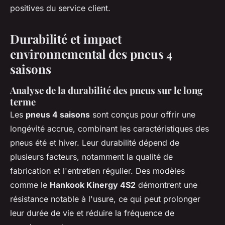
positives du service client.
Durabilité et impact
environnemental des pneus 4
saisons
Analyse de la durabilité des pneus sur le long
terme
Les
pneus 4 saisons
sont conçus pour offrir une
longévité accrue, combinant les caractéristiques des
pneus été et hiver. Leur durabilité dépend de
plusieurs facteurs, notamment la qualité de
fabrication et l'entretien régulier. Des modèles
comme le
Hankook Kinergy 4S2
démontrent une
résistance notable à l'usure, ce qui peut prolonger
leur durée de vie et réduire la fréquence de