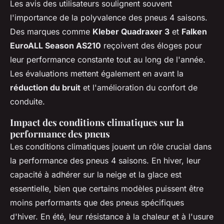
Les avis des utilisateurs soulignent souvent
l'importance de la polyvalence des pneus 4 saisons.
Des marques comme
Kleber Quadraxer 3
et
Falken
EuroALL Season AS210
reçoivent des éloges pour
leur performance constante tout au long de l'année.
Les évaluations mettent également en avant la
réduction du bruit
et l'amélioration du confort de
conduite.
Impact des conditions climatiques sur la
performance des pneus
Les conditions climatiques jouent un rôle crucial dans
la performance des pneus 4 saisons. En hiver, leur
capacité à adhérer sur la neige et la glace est
essentielle, bien que certains modèles puissent être
moins performants que des pneus spécifiques
d'hiver. En été, leur résistance à la chaleur et à l'usure