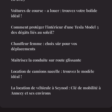
Voitures de course - a louer : trouvez votre bolide
idéal !
Comment protéger l'intérieur d'une Tesla Model 3
des dégâts liés au soleil?
Chauffeur femme : choix sûr pour vos
déplacements
Maîtrisez la conduite sur route glissante
Location de camions nacelle : trouvez le modèle
idéal !
La location de véhicule à Seynod : Clé de mobilité à
Annecy et ses environs