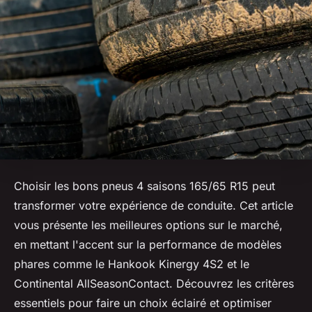
Choisir les bons pneus 4 saisons 165/65 R15 peut
transformer votre expérience de conduite. Cet article
vous présente les meilleures options sur le marché,
en mettant l'accent sur la performance de modèles
phares comme le Hankook Kinergy 4S2 et le
Continental AllSeasonContact. Découvrez les critères
essentiels pour faire un choix éclairé et optimiser