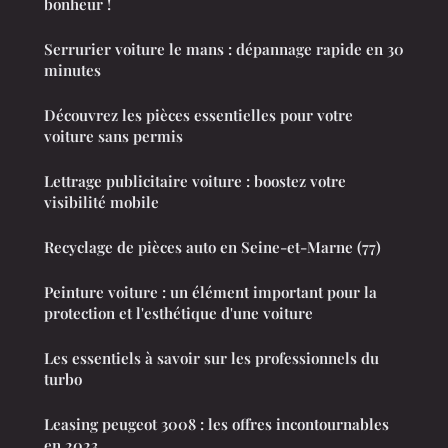
bonheur !
Serrurier voiture le mans : dépannage rapide en 30
minutes
Découvrez les pièces essentielles pour votre
voiture sans permis
Lettrage publicitaire voiture : boostez votre
visibilité mobile
Recyclage de pièces auto en Seine-et-Marne (77)
Peinture voiture : un élément important pour la
protection et l'esthétique d'une voiture
Les essentiels à savoir sur les professionnels du
turbo
Leasing peugeot 3008 : les offres incontournables
en 2023