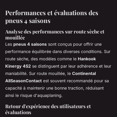
Performances et évaluations des
pneus 4 saisons
Analyse des performances sur route sèche et
mouillée
Les
pneus 4 saisons
sont conçus pour offrir une
performance équilibrée dans diverses conditions. Sur
route sèche, des modèles comme le
Hankook
Kinergy 4S2
se distinguent par leur adhérence et leur
maniabilité. Sur route mouillée, le
Continental
AllSeasonContact
est souvent recommandé pour sa
capacité à maintenir une bonne traction, réduisant
ainsi le risque d'aquaplaning.
Retour d'expérience des utilisateurs et
évaluations