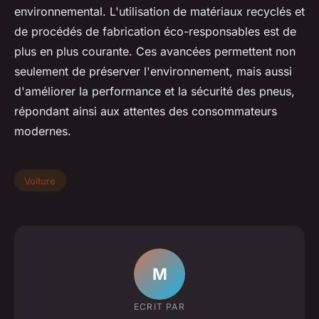
environnemental. L'utilisation de matériaux recyclés et
de procédés de fabrication éco-responsables est de
plus en plus courante. Ces avancées permettent non
seulement de préserver l'environnement, mais aussi
d'améliorer la performance et la sécurité des pneus,
répondant ainsi aux attentes des consommateurs
modernes.
Voiture
M
ECRIT PAR