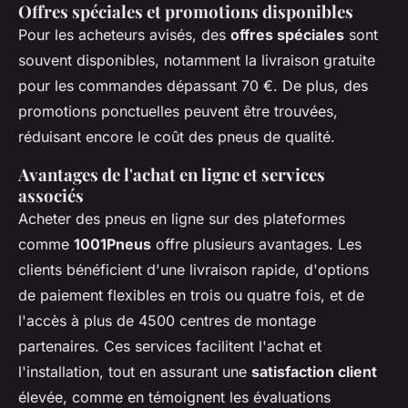
Offres spéciales et promotions disponibles
Pour les acheteurs avisés, des
offres spéciales
sont
souvent disponibles, notamment la livraison gratuite
pour les commandes dépassant 70 €. De plus, des
promotions ponctuelles peuvent être trouvées,
réduisant encore le coût des pneus de qualité.
Avantages de l'achat en ligne et services
associés
Acheter des pneus en ligne sur des plateformes
comme
1001Pneus
offre plusieurs avantages. Les
clients bénéficient d'une livraison rapide, d'options
de paiement flexibles en trois ou quatre fois, et de
l'accès à plus de 4500 centres de montage
partenaires. Ces services facilitent l'achat et
l'installation, tout en assurant une
satisfaction client
élevée, comme en témoignent les évaluations