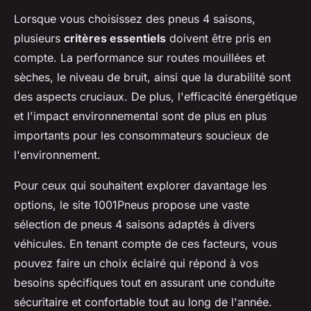
Lorsque vous choisissez des pneus 4 saisons,
plusieurs
critères essentiels
doivent être pris en
compte. La performance sur routes mouillées et
sèches, le niveau de bruit, ainsi que la durabilité sont
des aspects cruciaux. De plus, l'efficacité énergétique
et l'impact environnemental sont de plus en plus
importants pour les consommateurs soucieux de
l'environnement.
Pour ceux qui souhaitent explorer davantage les
options, le site 1001Pneus propose une vaste
sélection de pneus 4 saisons adaptés à divers
véhicules. En tenant compte de ces facteurs, vous
pouvez faire un choix éclairé qui répond à vos
besoins spécifiques tout en assurant une conduite
sécuritaire et confortable tout au long de l'année.