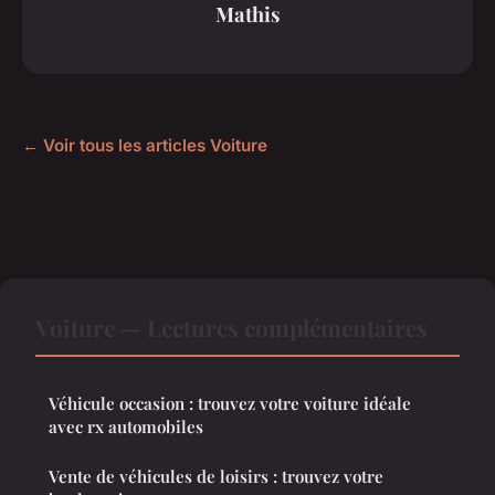
Mathis
← Voir tous les articles Voiture
Voiture — Lectures complémentaires
Véhicule occasion : trouvez votre voiture idéale
avec rx automobiles
Vente de véhicules de loisirs : trouvez votre