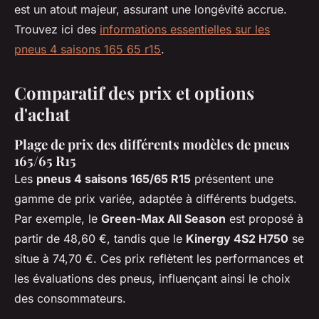
est un atout majeur, assurant une longévité accrue.
Trouvez ici des
informations essentielles sur les
pneus 4 saisons 165 65 r15
.
Comparatif des prix et options
d'achat
Plage de prix des différents modèles de pneus
165/65 R15
Les
pneus 4 saisons 165/65 R15
présentent une
gamme de prix variée, adaptée à différents budgets.
Par exemple, le
Green-Max All Season
est proposé à
partir de 48,60 €, tandis que le
Kinergy 4S2 H750
se
situe à 74,70 €. Ces prix reflètent les performances et
les évaluations des pneus, influençant ainsi le choix
des consommateurs.