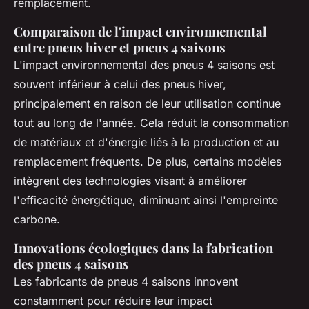
remplacement.
Comparaison de l'impact environnemental
entre pneus hiver et pneus 4 saisons
L'impact environnemental des pneus 4 saisons est
souvent inférieur à celui des pneus hiver,
principalement en raison de leur utilisation continue
tout au long de l'année. Cela réduit la consommation
de matériaux et d'énergie liés à la production et au
remplacement fréquents. De plus, certains modèles
intègrent des technologies visant à améliorer
l'efficacité énergétique, diminuant ainsi l'empreinte
carbone.
Innovations écologiques dans la fabrication
des pneus 4 saisons
Les fabricants de pneus 4 saisons innovent
constamment pour réduire leur impact